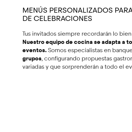
MENÚS PERSONALIZADOS PARA
DE CELEBRACIONES
Tus invitados siempre recordarán lo bie
Nuestro equipo de cocina se adapta a to
eventos.
Somos especialistas en banqu
grupos
, configurando propuestas gastro
variadas y que sorprenderán a todo el e