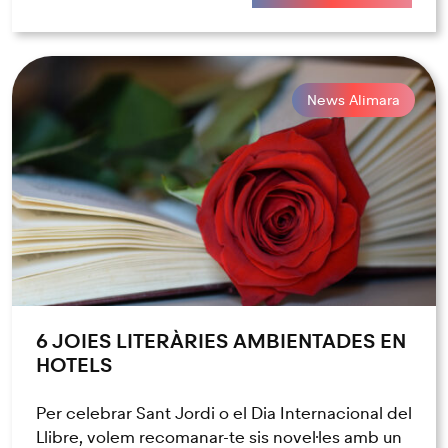
News Alimara
6 JOIES LITERÀRIES AMBIENTADES EN
HOTELS
Per celebrar Sant Jordi o el Dia Internacional del
Llibre, volem recomanar-te sis novel·les amb un