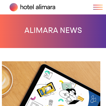
ALIMARA NEWS