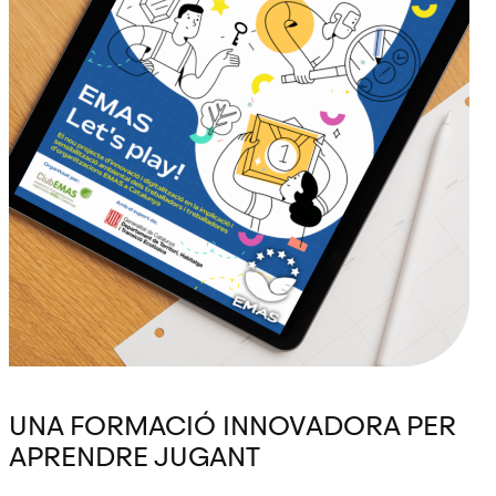
UNA FORMACIÓ INNOVADORA PER
APRENDRE JUGANT