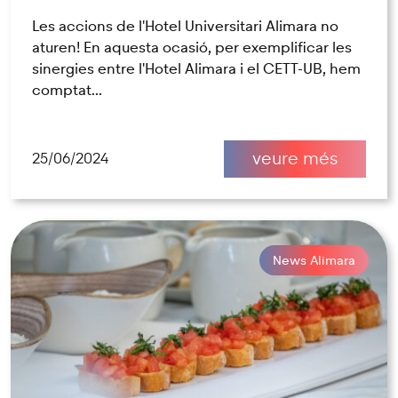
Les accions de l'Hotel Universitari Alimara no
aturen! En aquesta ocasió, per exemplificar les
sinergies entre l'Hotel Alimara i el CETT-UB, hem
comptat...
veure més
25/06/2024
News Alimara