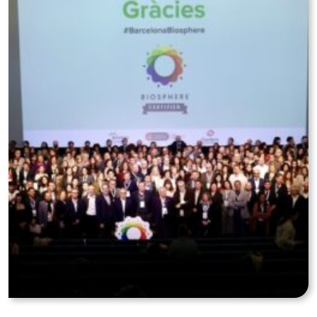
OBTENIM LA CERTIFICACIÓ BIOSPHERE, EL