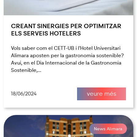
CREANT SINERGIES PER OPTIMITZAR
ELS SERVEIS HOTELERS
Vols saber com el CETT-UB i l'Hotel Universitari
Alimara aposten per la gastronomia sostenible?
Avui, en el Dia Internacional de la Gastronomia
Sostenible,...
veure més
18/06/2024
News Alimara