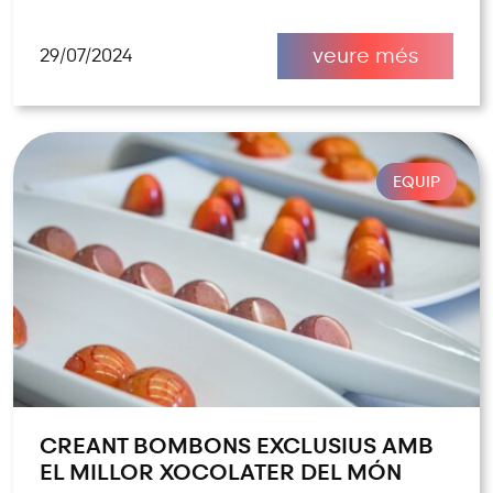
veure més
29/07/2024
EQUIP
CREANT BOMBONS EXCLUSIUS AMB
EL MILLOR XOCOLATER DEL MÓN