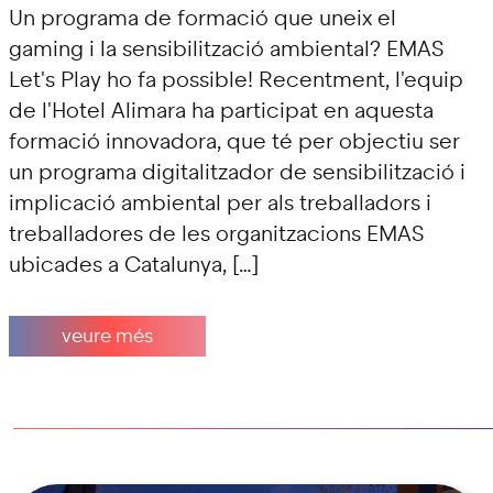
Un programa de formació que uneix el
gaming i la sensibilització ambiental? EMAS
Let's Play ho fa possible! Recentment, l'equip
de l'Hotel Alimara ha participat en aquesta
formació innovadora, que té per objectiu ser
un programa digitalitzador de sensibilització i
implicació ambiental per als treballadors i
treballadores de les organitzacions EMAS
ubicades a Catalunya, […]
veure més