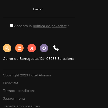
Accepto la
política de privacitat
*
Carrer de Berruguete, 126, 08035 Barcelona
Copyright 2023 Hotel Alimara
Privacitat
Termes i condicions
Suggeriments
Treballa amb nosaltres