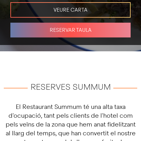
VEURE CARTA
RESERVAR TAULA
RESERVES SUMMUM
El Restaurant Summum té una alta taxa
d'ocupació, tant pels clients de l'hotel com
pels veïns de la zona que hem anat fidelitzant
al llarg del temps, que han convertit el nostre