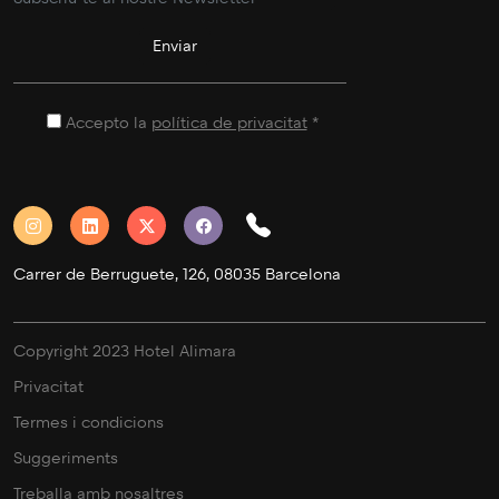
Accepto la
política de privacitat
*
Carrer de Berruguete, 126, 08035 Barcelona
Copyright 2023 Hotel Alimara
Privacitat
Termes i condicions
Suggeriments
Treballa amb nosaltres