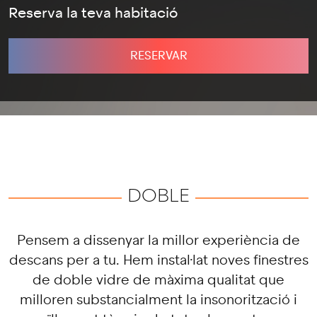
Reserva la teva habitació
RESERVAR
DOBLE
Pensem a dissenyar la millor experiència de
descans per a tu. Hem instal·lat noves finestres
de doble vidre de màxima qualitat que
milloren substancialment la insonorització i