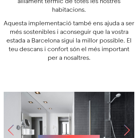
aïllament tèrmic de totes les nostres
habitacions.
Aquesta implementació també ens ajuda a ser
més sostenibles i aconseguir que la vostra
estada a Barcelona sigui la millor possible. El
teu descans i confort són el més important
per a nosaltres.