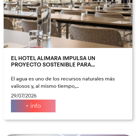
EL HOTEL ALIMARA IMPULSA UN
PROYECTO SOSTENIBLE PARA…
El agua es uno de los recursos naturales más
valiosos y, al mismo tiempo,…
29/07/2026
+ info