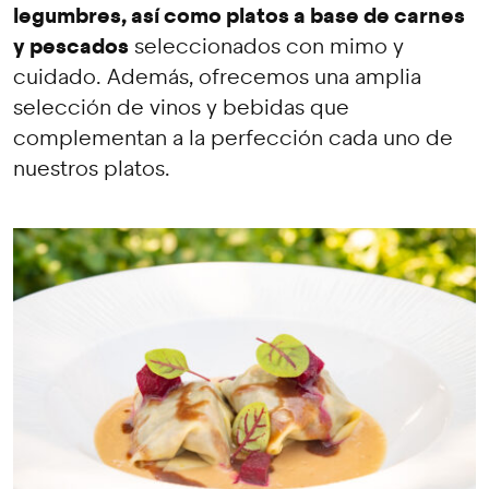
legumbres, así como platos a base de carnes
y pescados
seleccionados con mimo y
cuidado. Además, ofrecemos una amplia
selección de vinos y bebidas que
complementan a la perfección cada uno de
nuestros platos.