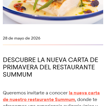
28 de mayo de 2026
DESCUBRE LA NUEVA CARTA DE
PRIMAVERA DEL RESTAURANTE
SUMMUM
la nueva carta
Queremos invitarte a conocer
de nuestro restaurante Summum
, donde te