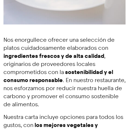
Nos enorgullece ofrecer una selección de
platos cuidadosamente elaborados con
ingredientes frescos y de alta calidad
,
originarios de proveedores locales
sostenibilidad y el
comprometidos con la
consumo responsable
. En nuestro restaurante,
nos esforzamos por reducir nuestra huella de
carbono y promover el consumo sostenible
de alimentos.
Nuestra carta incluye opciones para todos los
los mejores vegetales y
gustos, con