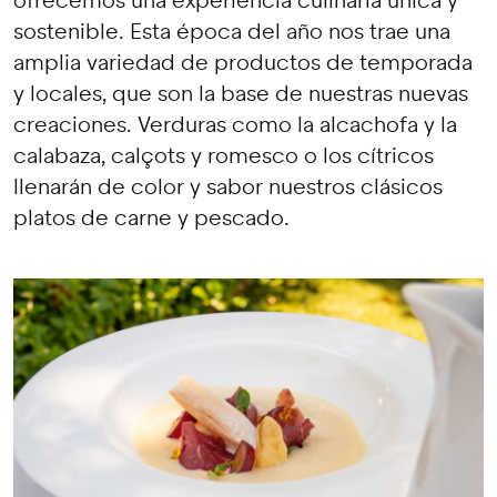
ofrecemos una experiencia culinaria única y
sostenible. Esta época del año nos trae una
amplia variedad de productos de temporada
y locales, que son la base de nuestras nuevas
creaciones. Verduras como la alcachofa y la
calabaza, calçots y romesco o los cítricos
llenarán de color y sabor nuestros clásicos
platos de carne y pescado.