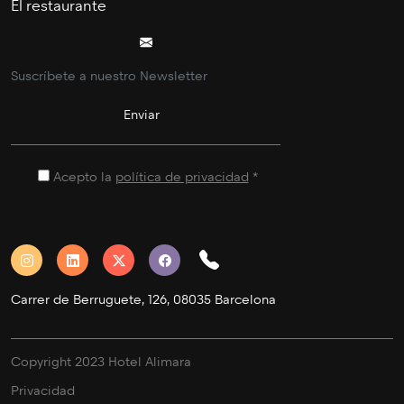
El restaurante
Acepto la
política de privacidad
*
Carrer de Berruguete, 126, 08035 Barcelona
Copyright 2023 Hotel Alimara
Privacidad