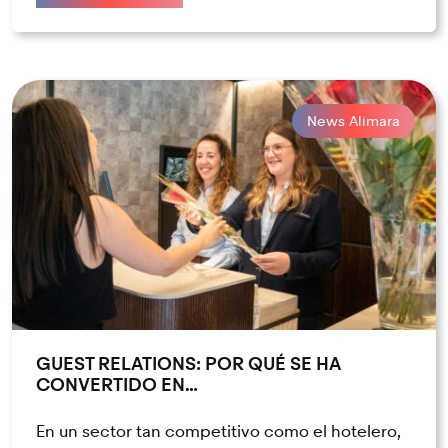
News Alimara
GUEST RELATIONS: POR QUÉ SE HA
CONVERTIDO EN…
En un sector tan competitivo como el hotelero,