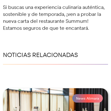
Si buscas una experiencia culinaria auténtica,
sostenible y de temporada, ¡ven a probar la
nueva carta del restaurante Summum!
Estamos seguros de que te encantará.
NOTICIAS RELACIONADAS
News Alimara