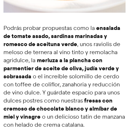
ensalada
Podrás probar propuestas como la
de tomate asado, sardinas marinadas y
romesco de aceituna verde
, unos raviolis de
meloso de ternera al vino tinto y remolacha
merluza a la plancha con
agridulce, la
parmentier de aceite de oliva, judía verde y
sobrasada
o el increíble solomillo de cerdo
con toffee de coliflor, zanahoria y reducción
de vino dulce. Y guárdate espacio para unos
fresas con
dulces postres como nuestras
cremoso de chocolate blanco y almíbar de
miel y vinagre
o un delicioso tatin de manzana
con helado de crema catalana.