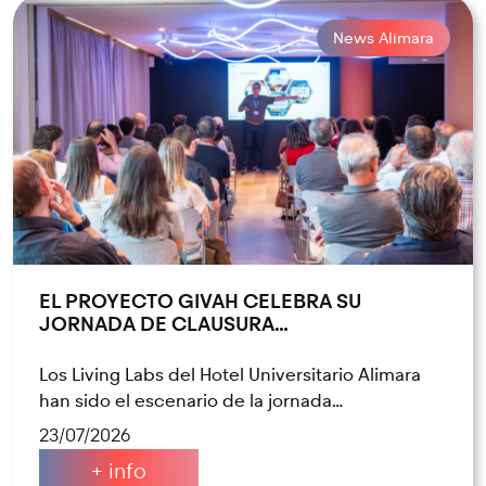
News Alimara
EL PROYECTO GIVAH CELEBRA SU
JORNADA DE CLAUSURA…
Los Living Labs del Hotel Universitario Alimara
han sido el escenario de la jornada…
23/07/2026
+ info