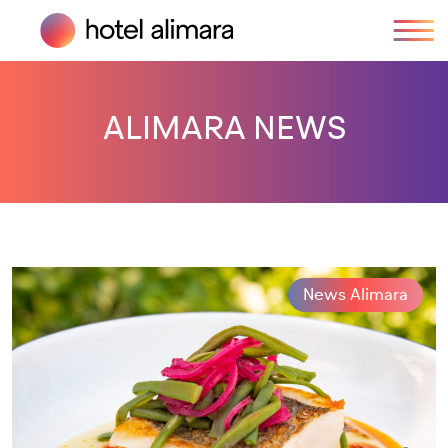
ALIMARA NEWS
News Alimara