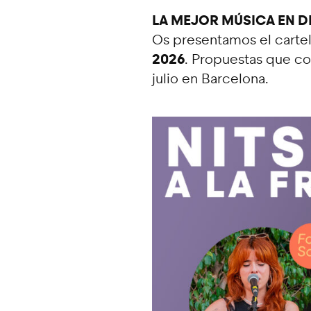
LA MEJOR MÚSICA EN D
Os presentamos el cartel
2026
. Propuestas que 
julio en Barcelona.