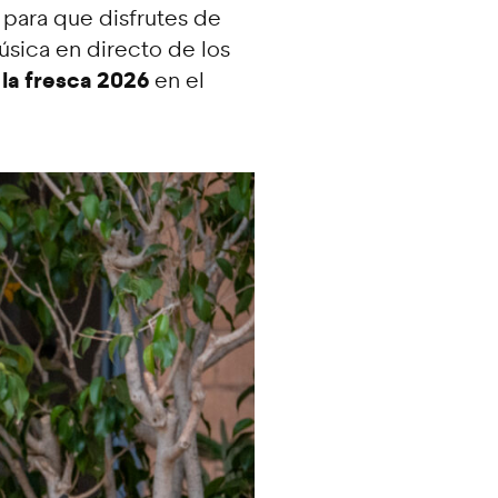
para que disfrutes de
úsica en directo de los
la fresca 2026
en el