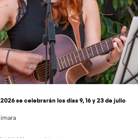
2026 se celebrarán los días 9, 16 y 23 de julio
limara