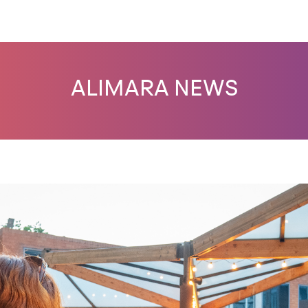
ALIMARA NEWS