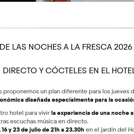
 DE LAS NOCHES A LA FRESCA 2026
 DIRECTO Y CÓCTELES EN EL HOTE
s proponemos un plan diferente para los jueves d
ronómica diseñada especialmente para la ocasión
la experiencia de una noche a
ro hotel para vivir
ras escuchas música en directo.
, 16 y 23 de julio de 21h a 23.30h
en el jardín del H