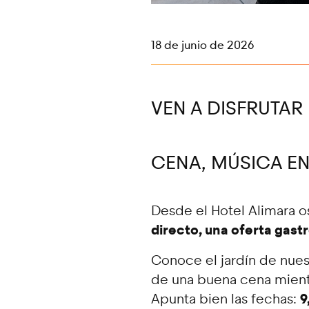
18 de junio de 2026
VEN A DISFRUTAR
CENA, MÚSICA EN
Desde el Hotel Alimara o
directo, una oferta gast
Conoce el jardín de nuest
de una buena cena mient
9
Apunta bien las fechas: