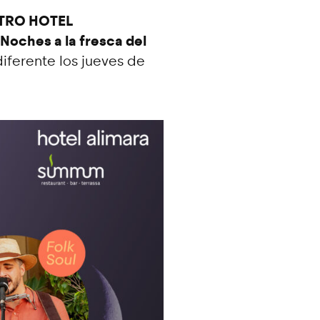
STRO HOTEL
Noches a la fresca del
diferente los jueves de