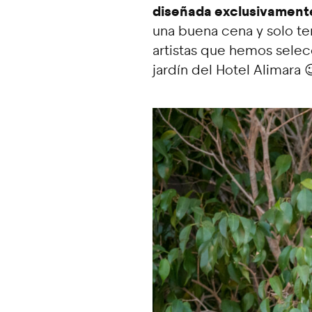
diseñada exclusivament
una buena cena y solo te
artistas que hemos selec
jardín del Hotel Alimara 