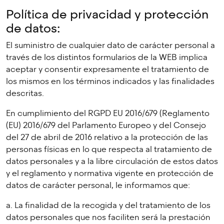
Política de privacidad y protección
de datos:
El suministro de cualquier dato de carácter personal a
través de los distintos formularios de la WEB implica
aceptar y consentir expresamente el tratamiento de
los mismos en los términos indicados y las finalidades
descritas.
En cumplimiento del RGPD EU 2016/679 (Reglamento
(EU) 2016/679 del Parlamento Europeo y del Consejo
del 27 de abril de 2016 relativo a la protección de las
personas físicas en lo que respecta al tratamiento de
datos personales y a la libre circulación de estos datos
y el reglamento y normativa vigente en protección de
datos de carácter personal, le informamos que:
a. La finalidad de la recogida y del tratamiento de los
datos personales que nos faciliten será la prestación