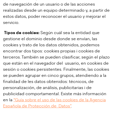
de navegación de un usuario o de las acciones
realizadas desde un equipo determinado y, a partir de
estos datos, poder reconocer el usuario y mejorar el
servicio.
Tipos de cookies:
Según cuál sea la entidad que
gestione el dominio desde donde se envían, las
cookies y trato de los datos obtenidos, podemos
encontrar dos tipos: cookies propias i cookies de
terceros. También se pueden clasificar, según el plazo
que están en el navegador del usuario, en cookies de
sesión o cookies persistentes. Finalmente, las cookies
se pueden agrupar en cinco grupos, atendiendo a la
finalidad de les datos obtenidos: técnicos, de
personalización, de análisis, publicitarias i de
publicidad comportamental. Existe más información
en la
“Guía sobre el uso de las cookies de la Agencia
Española de Protección de Datos”
.