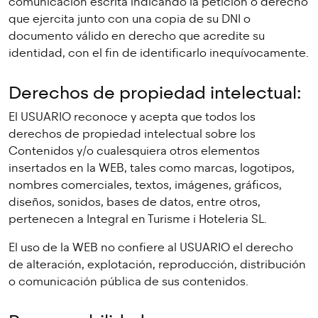
comunicación escrita indicando la petición o derecho
que ejercita junto con una copia de su DNI o
documento válido en derecho que acredite su
identidad, con el fin de identificarlo inequívocamente.
Derechos de propiedad intelectual:
El USUARIO reconoce y acepta que todos los
derechos de propiedad intelectual sobre los
Contenidos y/o cualesquiera otros elementos
insertados en la WEB, tales como marcas, logotipos,
nombres comerciales, textos, imágenes, gráficos,
diseños, sonidos, bases de datos, entre otros,
pertenecen a Integral en Turisme i Hoteleria SL.
El uso de la WEB no confiere al USUARIO el derecho
de alteración, explotación, reproducción, distribución
o comunicación pública de sus contenidos.