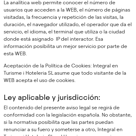
La analítica web permite conocer el número de
usuarios que acceden a la WEB, el número de páginas
visitadas, la frecuencia y repetición de las visitas, la
duración, el navegador utilizado, el operador que da el
servicio, el idioma, el terminal que utiliza o la ciudad
donde está asignado IP del interactor. Esa
información posibilita un mejor servicio por parte de
esta WEB.
Aceptación de la Política de Cookies: Integral en
Turisme i Hoteleria SL asume que todo visitante de la
WEB acepta el uso de cookies.
Ley aplicable y jurisdicción:
El contenido del presente aviso legal se regirá de
conformidad con la legislación española. No obstante,
si la normativa posibilita que las partes puedan
renunciar a su fuero y someterse a otro, Integral en