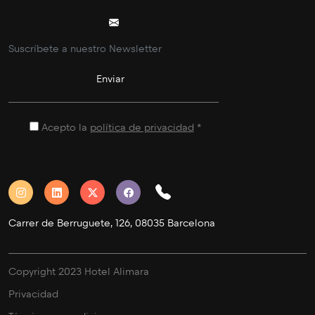
Acepto la
política de privacidad
*
Carrer de Berruguete, 126, 08035 Barcelona
Copyright 2023 Hotel Alimara
Privacidad