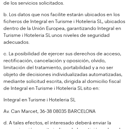
de los servicios solicitados.
b. Los datos que nos facilite estarán ubicados en los
ficheros de Integral en Turisme i Hoteleria SL, ubicados
dentro de la Unión Europea, garantizando Integral en
Turisme i Hoteleria SL unos niveles de seguridad
adecuados.
c. La posibilidad de ejercer sus derechos de acceso,
rectificación, cancelación y oposición, olvido,
limitación del tratamiento, portabilidad y a no ser
objeto de decisiones individualizadas automatizadas,
mediante solicitud escrita, dirigida al domicilio fiscal
de Integral en Turisme i Hoteleria SL sito en:
Integral en Turisme i Hoteleria SL
Av. Can Marcet, 36-38 08035 BARCELONA
d. A tales efectos, el interesado deberá enviar la