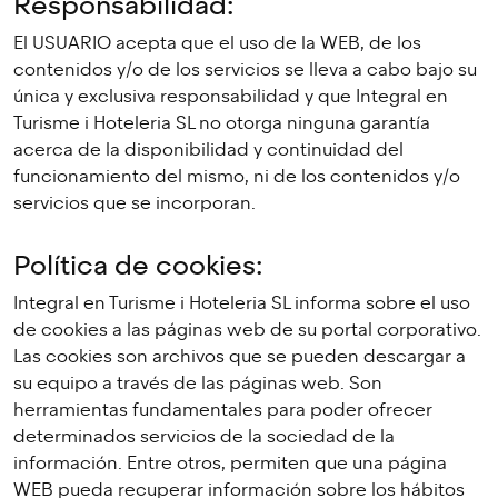
Responsabilidad:
El USUARIO acepta que el uso de la WEB, de los
contenidos y/o de los servicios se lleva a cabo bajo su
única y exclusiva responsabilidad y que Integral en
Turisme i Hoteleria SL no otorga ninguna garantía
acerca de la disponibilidad y continuidad del
funcionamiento del mismo, ni de los contenidos y/o
servicios que se incorporan.
Política de cookies:
Integral en Turisme i Hoteleria SL informa sobre el uso
de cookies a las páginas web de su portal corporativo.
Las cookies son archivos que se pueden descargar a
su equipo a través de las páginas web. Son
herramientas fundamentales para poder ofrecer
determinados servicios de la sociedad de la
información. Entre otros, permiten que una página
WEB pueda recuperar información sobre los hábitos