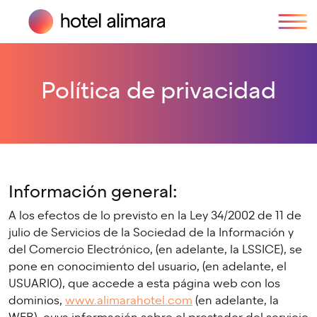
Política de privacidad
Información general:
A los efectos de lo previsto en la Ley 34/2002 de 11 de
julio de Servicios de la Sociedad de la Información y
del Comercio Electrónico, (en adelante, la LSSICE), se
pone en conocimiento del usuario, (en adelante, el
USUARIO), que accede a esta página web con los
dominios,
www.alimarahotel.com
(en adelante, la