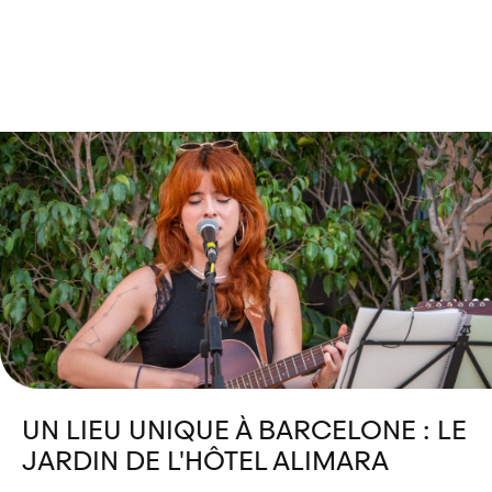
UN LIEU UNIQUE À BARCELONE : LE
JARDIN DE L'HÔTEL ALIMARA