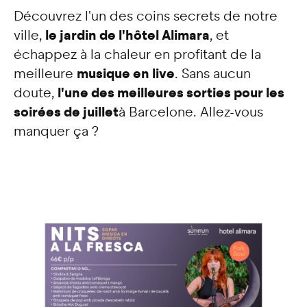
Découvrez l'un des coins secrets de notre
le jardin de l'hôtel Alimara
ville,
, et
échappez à la chaleur en profitant de la
musique en live
meilleure
. Sans aucun
l'une des meilleures sorties pour les
doute,
soirées de juillet
à Barcelone. Allez-vous
manquer ça ?