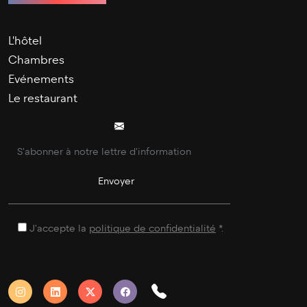
L'hôtel
Chambres
Evénements
Le restaurant
J'accepte la
politique de confidentialité
*.