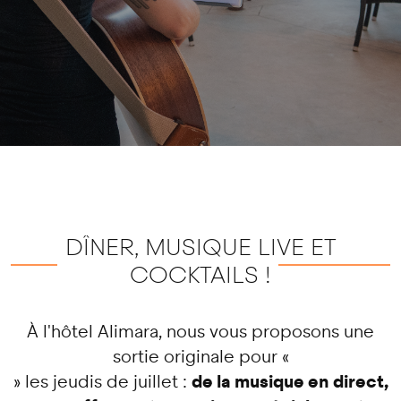
DÎNER, MUSIQUE LIVE ET
COCKTAILS !
À l'hôtel Alimara, nous vous proposons une
sortie originale pour «
de la musique en direct,
» les jeudis de juillet :