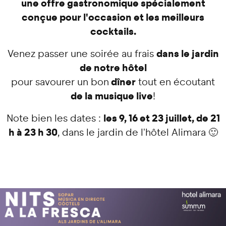
une offre gastronomique spécialement
conçue pour l'occasion et les meilleurs
cocktails.
dans le jardin
Venez passer une soirée au frais
de notre hôtel
dîner
pour savourer un bon
tout en écoutant
de la musique live
!
les 9, 16 et 23 juillet, de 21
Note bien les dates :
h à 23 h 30
, dans le jardin de l'hôtel Alimara 🙂