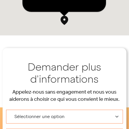
Demander plus
d'informations
Appelez-nous sans engagement et nous vous
aiderons à choisir ce qui vous convient le mieux.