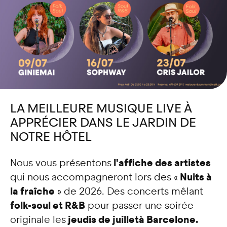
LA MEILLEURE MUSIQUE LIVE À
APPRÉCIER DANS LE JARDIN DE
NOTRE HÔTEL
l'affiche des artistes
Nous vous présentons
Nuits à
qui nous accompagneront lors des «
la fraîche
» de 2026. Des concerts mêlant
folk-soul et R&B
pour passer une soirée
jeudis de juillet
à Barcelone.
originale les