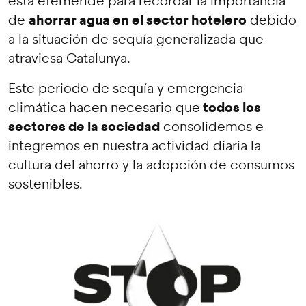
esta efeméride para recordar la importancia
ahorrar agua en el sector hotelero
de
debido
a la situación de sequía generalizada que
atraviesa Catalunya.
Este periodo de sequía y emergencia
todos los
climática hacen necesario que
sectores de la sociedad
consolidemos e
integremos en nuestra actividad diaria la
cultura del ahorro y la adopción de consumos
sostenibles.