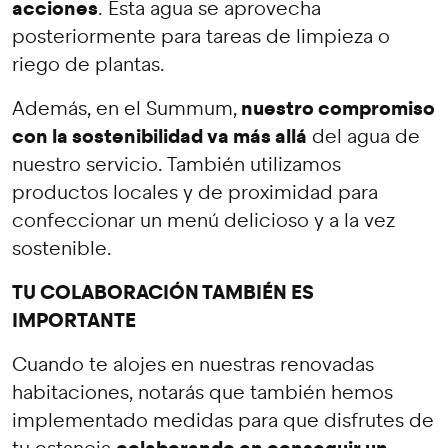
acciones
. Esta agua se aprovecha
posteriormente para tareas de limpieza o
riego de plantas.
nuestro compromiso
Además, en el Summum,
con la sostenibilidad va más allá
del agua de
nuestro servicio. También utilizamos
productos locales y de proximidad para
confeccionar un menú delicioso y a la vez
sostenible.
TU COLABORACIÓN TAMBIÉN ES
IMPORTANTE
Cuando te alojes en nuestras renovadas
habitaciones, notarás que también hemos
implementado medidas para que disfrutes de