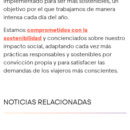
implementado para ser más sostenibles, un
objetivo por el que trabajamos de manera
intensa cada día del año.
comprometidos con la
Estamos
sostenibilidad
y concienciados sobre nuestro
impacto social, adaptando cada vez más
prácticas responsables y sostenibles por
convicción propia y para satisfacer las
demandas de los viajeros más conscientes.
NOTICIAS RELACIONADAS