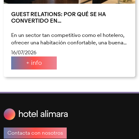
GUEST RELATIONS: POR QUÉ SE HA
CONVERTIDO EN…
En un sector tan competitivo como el hotelero,
ofrecer una habitación confortable, una buena…
16/07/2026
+ info
Contacta con nosotros