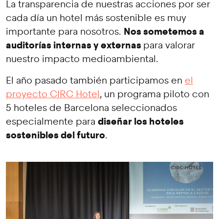
La transparencia de nuestras acciones por ser
cada día un hotel más sostenible es muy
Nos sometemos a
importante para nosotros.
auditorías internas y externas
para valorar
nuestro impacto medioambiental.
El año pasado también participamos en
el
proyecto CIRC Hotel
, un programa piloto con
5 hoteles de Barcelona seleccionados
diseñar los hoteles
especialmente para
sostenibles del futuro
.