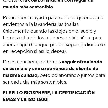
colaborando en conseguir un
tu estancia
mundo más sostenible
.
Pediremos tu ayuda para saber si quieres que
enviemos a la lavandería las toallas
únicamente cuando las dejes en el suelo y
hemos retirado los tapones de la bañera para
ahorrar agua (aunque puede seguir pidiéndolo
en recepción si así lo desea).
seguir ofreciendo
De esta manera, podemos
un servicio y una experiencia de cliente de
máxima calidad,
pero colaborando juntos para
ser cada día más sostenibles.
EL SELLO BIOSPHERE, LA CERTIFICACIÓN
EMAS Y LA ISO 14001