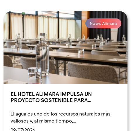
News Alimara
EL HOTEL ALIMARA IMPULSA UN
PROYECTO SOSTENIBLE PARA…
El agua es uno de los recursos naturales más
valiosos y, al mismo tiempo,…
29/07/2026