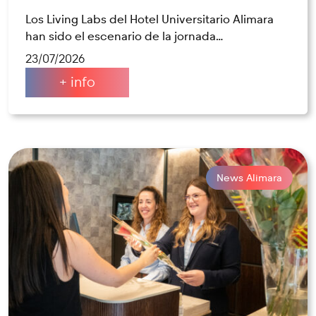
Los Living Labs del Hotel Universitario Alimara
han sido el escenario de la jornada…
23/07/2026
+ info
News Alimara