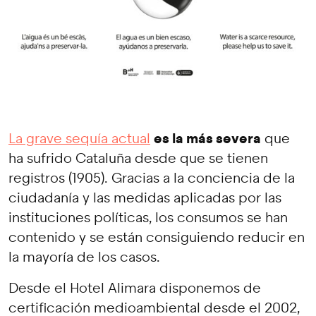
es la más severa
La grave sequía actual
que
ha sufrido Cataluña desde que se tienen
registros (1905). Gracias a la conciencia de la
ciudadanía y las medidas aplicadas por las
instituciones políticas, los consumos se han
contenido y se están consiguiendo reducir en
la mayoría de los casos.
Desde el Hotel Alimara disponemos de
certificación medioambiental desde el 2002,