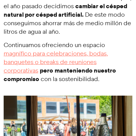
cambiar el césped
el año pasado decidimos
natural por césped artificial.
De este modo
conseguimos ahorrar más de medio millón de
litros de agua al año.
Continuamos ofreciendo un espacio
magnífico para celebraciones, bodas,
banquetes o breaks de reuniones
pero
manteniendo nuestro
corporativas
compromiso
con la sostenibilidad.