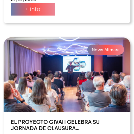
+ info
News Alimara
EL PROYECTO GIVAH CELEBRA SU
JORNADA DE CLAUSURA…