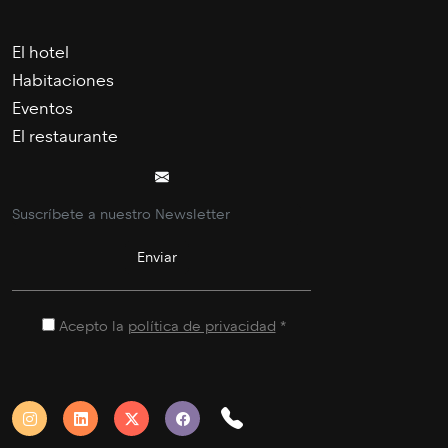
El hotel
Habitaciones
Eventos
El restaurante
Acepto la
política de privacidad
*