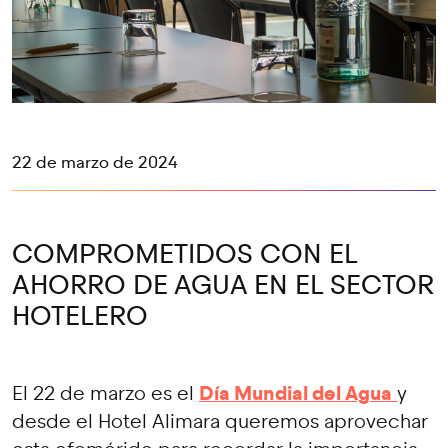
22 de marzo de 2024
COMPROMETIDOS CON EL
AHORRO DE AGUA EN EL SECTOR
HOTELERO
Día Mundial del Agua
El 22 de marzo es el
y
desde el Hotel Alimara queremos aprovechar