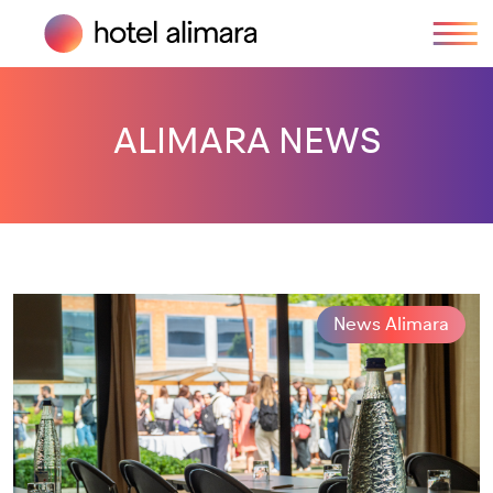
ALIMARA NEWS
News Alimara