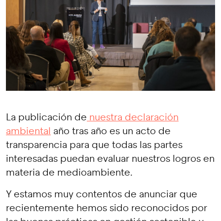
La publicación de
nuestra declaración
ambiental
año tras año es un acto de
transparencia para que todas las partes
interesadas puedan evaluar nuestros logros en
materia de medioambiente.
Y estamos muy contentos de anunciar que
recientemente hemos sido reconocidos por