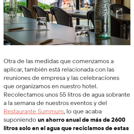
Otra de las medidas que comenzamos a
aplicar, también está relacionada con las
reuniones de empresa y las celebraciones
que organizamos en nuestro hotel.
Recolectamos unos 55 litros de agua sobrante
a la semana de nuestros eventos y del
Restaurante Summum
, lo que acaba
un ahorro anual de más de 2600
suponiendo
litros solo en el agua que reciclamos de estas