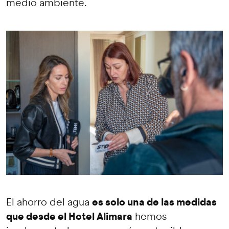
medio ambiente.
es solo una de las medidas
El ahorro del agua
que desde el Hotel Alimara
hemos