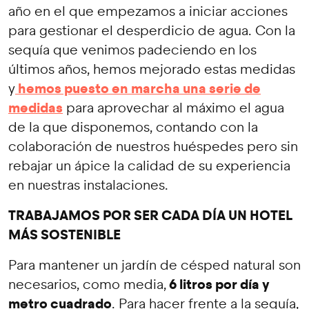
año en el que empezamos a iniciar acciones
para gestionar el desperdicio de agua. Con la
sequía que venimos padeciendo en los
últimos años, hemos mejorado estas medidas
hemos puesto en marcha una serie de
y
medidas
para aprovechar al máximo el agua
de la que disponemos, contando con la
colaboración de nuestros huéspedes pero sin
rebajar un ápice la calidad de su experiencia
en nuestras instalaciones.
TRABAJAMOS POR SER CADA DÍA UN HOTEL
MÁS SOSTENIBLE
Para mantener un jardín de césped natural son
6 litros por día y
necesarios, como media,
metro cuadrado
. Para hacer frente a la sequía,