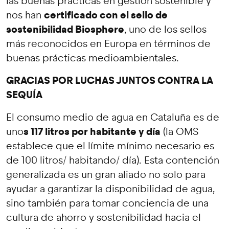
las buenas prácticas en gestión sostenible y
certificado con el sello de
nos han
sostenibilidad Biosphere
, uno de los sellos
más reconocidos en Europa en términos de
buenas prácticas medioambientales.
GRACIAS POR LUCHAS JUNTOS CONTRA LA
SEQUÍA
El consumo medio de agua en Cataluña es de
s 117 litros por habitante y día
uno
(la OMS
establece que el límite mínimo necesario es
de 100 litros/ habitando/ día). Esta contención
generalizada es un gran aliado no solo para
ayudar a garantizar la disponibilidad de agua,
sino también para tomar conciencia de una
cultura de ahorro y sostenibilidad hacia el