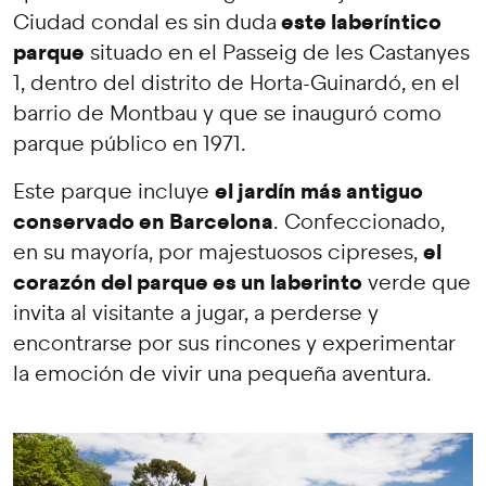
este laberíntico
Ciudad condal es sin duda
parque
situado en el Passeig de les Castanyes
1, dentro del distrito de Horta-Guinardó, en el
barrio de Montbau y que se inauguró como
parque público en 1971.
el jardín más antiguo
Este parque incluye
conservado en Barcelona
. Confeccionado,
el
en su mayoría, por majestuosos cipreses,
corazón del parque es un laberinto
verde que
invita al visitante a jugar, a perderse y
encontrarse por sus rincones y experimentar
la emoción de vivir una pequeña aventura.