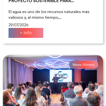
PROYECTO SOSTENIBLE PARA…
El agua es uno de los recursos naturales más
valiosos y, al mismo tiempo,…
29/07/2026
+ info
News Alimara