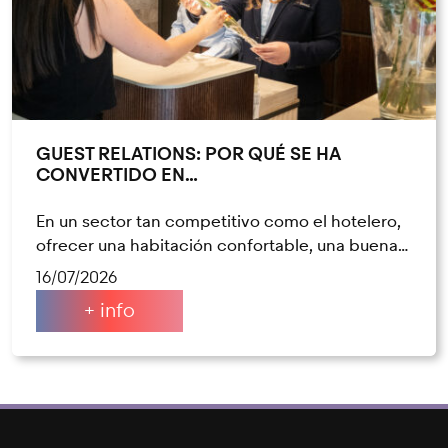
GUEST RELATIONS: POR QUÉ SE HA
CONVERTIDO EN…
En un sector tan competitivo como el hotelero,
ofrecer una habitación confortable, una buena…
16/07/2026
+ info