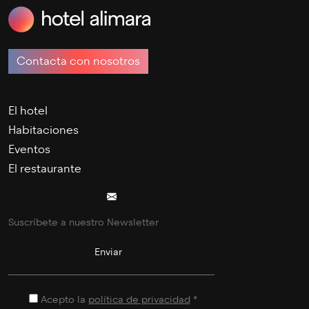
Contacta con nosotros
El hotel
Habitaciones
Eventos
El restaurante
Acepto la
política de privacidad
*