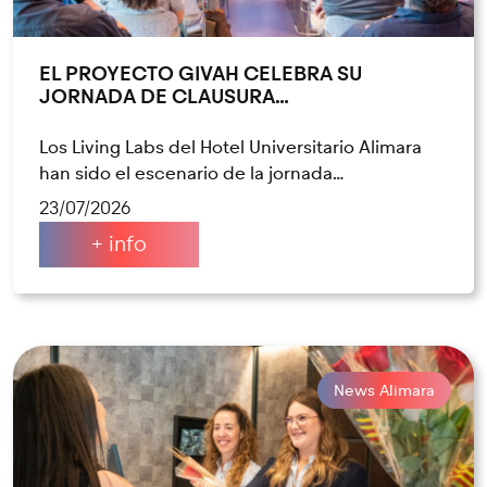
EL PROYECTO GIVAH CELEBRA SU
JORNADA DE CLAUSURA…
Los Living Labs del Hotel Universitario Alimara
han sido el escenario de la jornada…
23/07/2026
+ info
News Alimara