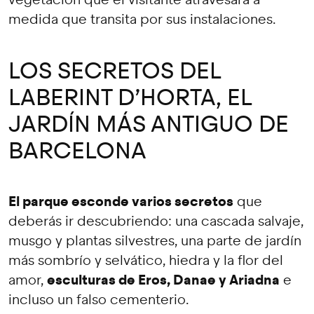
medida que transita por sus instalaciones.
LOS SECRETOS DEL
LABERINT D’HORTA, EL
JARDÍN MÁS ANTIGUO DE
BARCELONA
El parque esconde varios secretos
que
deberás ir descubriendo: una cascada salvaje,
musgo y plantas silvestres, una parte de jardín
más sombrío y selvático, hiedra y la flor del
esculturas de Eros, Danae y Ariadna
amor,
e
incluso un falso cementerio.