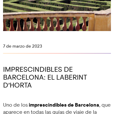
7 de marzo de 2023
IMPRESCINDIBLES DE
BARCELONA: EL LABERINT
D’HORTA
imprescindibles de Barcelona
Uno de los
, que
aparece en todas las guías de viaje de la