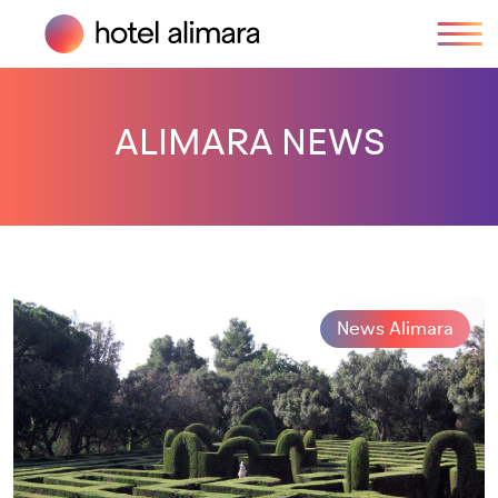
ALIMARA NEWS
News Alimara