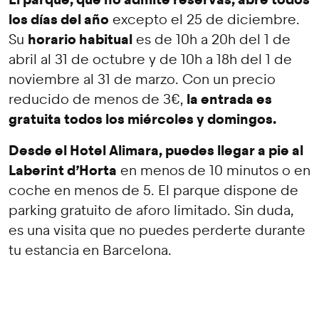
los días del año
excepto el 25 de diciembre.
horario habitual
Su
es de 10h a 20h del 1 de
abril al 31 de octubre y de 10h a 18h del 1 de
noviembre al 31 de marzo. Con un precio
la entrada es
reducido de menos de 3€,
gratuita todos los miércoles y domingos.
Desde el Hotel Alimara, puedes llegar a pie al
Laberint d’Horta
en menos de 10 minutos o en
coche en menos de 5. El parque dispone de
parking gratuito de aforo limitado. Sin duda,
es una visita que no puedes perderte durante
tu estancia en Barcelona.