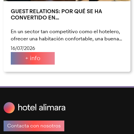
GUEST RELATIONS: POR QUÉ SE HA
CONVERTIDO EN…
En un sector tan competitivo como el hotelero,
ofrecer una habitación confortable, una buena…
16/07/2026
+ info
Contacta con nosotros