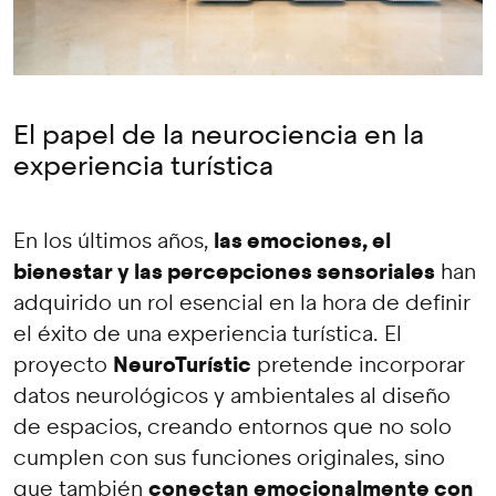
El papel de la neurociencia en la
experiencia turística
las emociones, el
En los últimos años,
bienestar y las percepciones sensoriales
han
adquirido un rol esencial en la hora de definir
el éxito de una experiencia turística. El
NeuroTurístic
proyecto
pretende incorporar
datos neurológicos y ambientales al diseño
de espacios, creando entornos que no solo
cumplen con sus funciones originales, sino
conectan emocionalmente con
que también