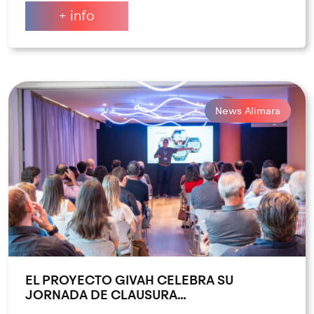
+ info
News Alimara
EL PROYECTO GIVAH CELEBRA SU
JORNADA DE CLAUSURA…