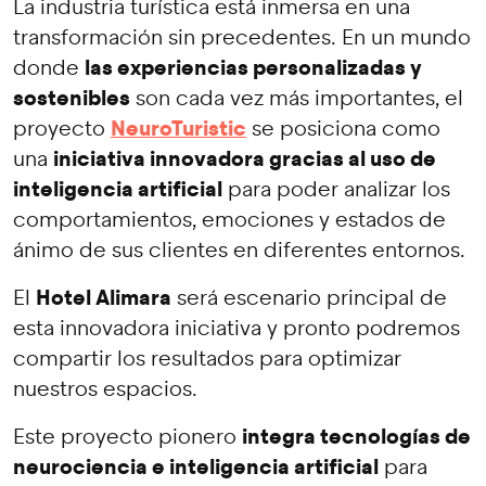
La industria turística está inmersa en una
transformación sin precedentes. En un mundo
las experiencias personalizadas y
donde
sostenibles
son cada vez más importantes, el
NeuroTuristic
proyecto
se posiciona como
iniciativa innovadora gracias al uso de
una
inteligencia artificial
para poder analizar los
comportamientos, emociones y estados de
ánimo de sus clientes en diferentes entornos.
Hotel Alimara
El
será escenario principal de
esta innovadora iniciativa y pronto podremos
compartir los resultados para optimizar
nuestros espacios.
integra tecnologías de
Este proyecto pionero
neurociencia e inteligencia artificial
para