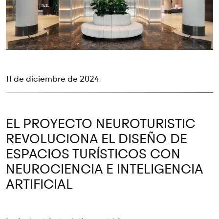
11 de diciembre de 2024
EL PROYECTO NEUROTURISTIC
REVOLUCIONA EL DISEÑO DE
ESPACIOS TURÍSTICOS CON
NEUROCIENCIA E INTELIGENCIA
ARTIFICIAL