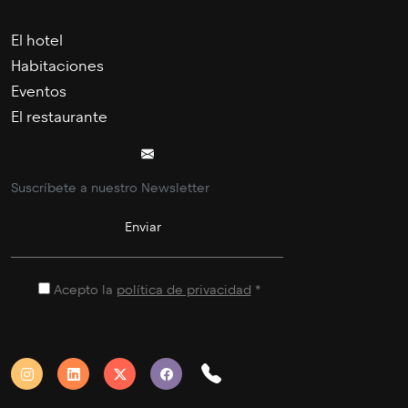
El hotel
Habitaciones
Eventos
El restaurante
Acepto la
política de privacidad
*