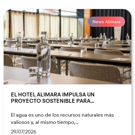
News Alimara
EL HOTEL ALIMARA IMPULSA UN
PROYECTO SOSTENIBLE PARA…
El agua es uno de los recursos naturales más
valiosos y, al mismo tiempo,…
29/07/2026