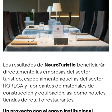
NeuroTuristic
Los resultados de
beneficiarán
directamente las empresas del sector
turístico, especialmente aquellas del sector
HORECA y fabricantes de materiales de
construcción y equipación, así como hoteles,
tiendas de retail o restaurantes.
Un proyecto con el apoyo institucional