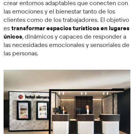
crear entornos adaptables que conecten con
las emociones y el bienestar tanto de los
clientes como de los trabajadores. El objetivo
transformar espacios turísticos en lugares
es
únicos
, dinámicos y capaces de responder a
las necesidades emocionales y sensoriales de
las personas.