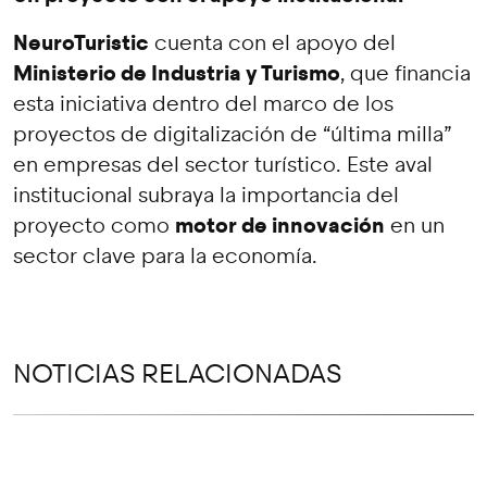
NeuroTuristic
cuenta con el apoyo del
Ministerio de Industria y Turismo
, que financia
esta iniciativa dentro del marco de los
proyectos de digitalización de “última milla”
en empresas del sector turístico. Este aval
institucional subraya la importancia del
motor de innovación
proyecto como
en un
sector clave para la economía.
NOTICIAS RELACIONADAS