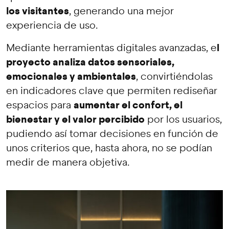
los visitantes
, generando una mejor
experiencia de uso.
l
Mediante herramientas digitales avanzadas, e
proyecto analiza datos sensoriales,
emocionales y ambientales
, convirtiéndolas
en indicadores clave que permiten rediseñar
aumentar el confort, el
espacios para
bienestar y el valor percibido
por los usuarios,
pudiendo así tomar decisiones en función de
unos criterios que, hasta ahora, no se podían
medir de manera objetiva.