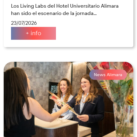
Los Living Labs del Hotel Universitario Alimara
han sido el escenario de la jornada…
23/07/2026
+ info
News Alimara