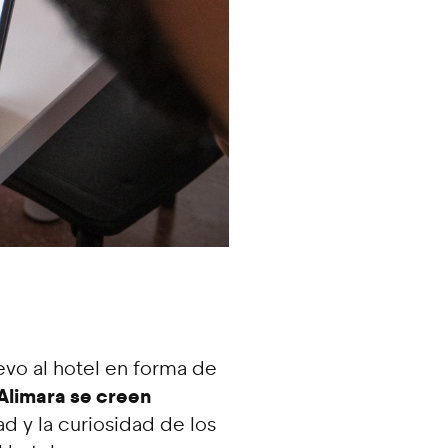
evo al hotel en forma de
 Alimara se creen
ad y la curiosidad de los