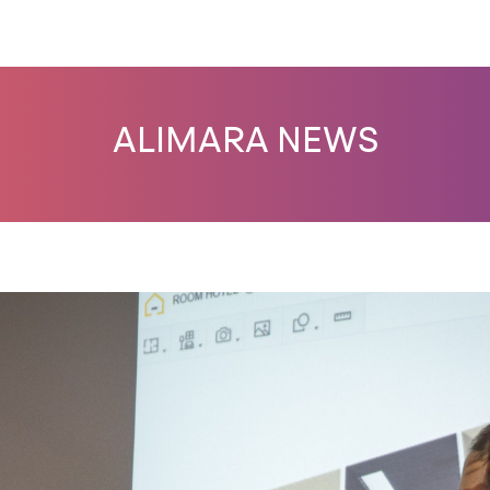
ALIMARA NEWS